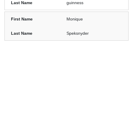
guinness
Monique
Speksnyder